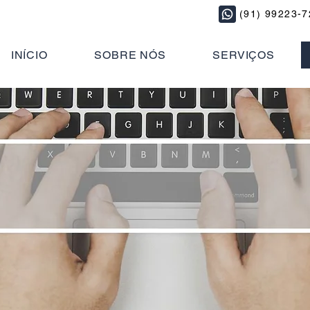
(91) 99223-
INÍCIO
SOBRE NÓS
SERVIÇOS