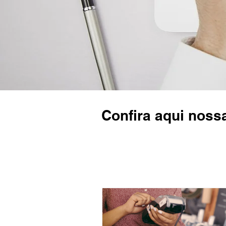
Confira aqui noss