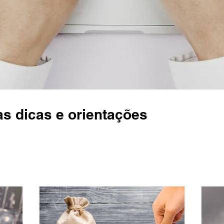
as dicas e orientações