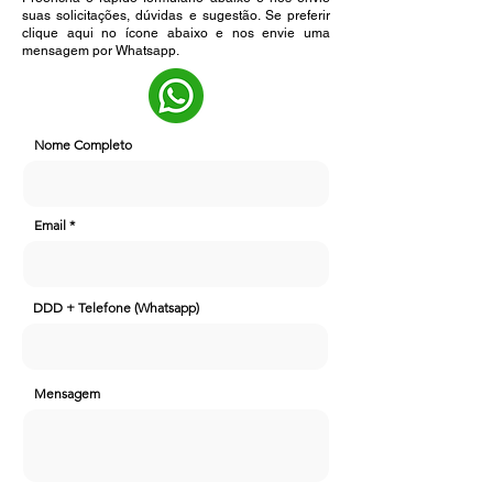
suas solicitações, dúvidas e sugestão. Se preferir
clique aqui no ícone abaixo e nos envie uma
mensagem por Whatsapp.
Nome Completo
Email
DDD + Telefone (Whatsapp)
Mensagem