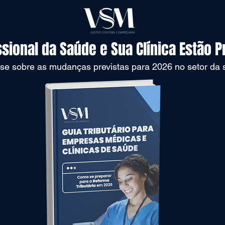
ssional da Saúde e Sua Clínica Estão 
-se sobre as mudanças previstas para 2026 no setor da 