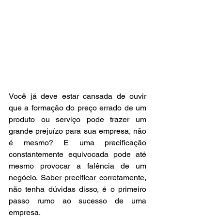
Você já deve estar cansada de ouvir 
que a formação do preço errado de um 
produto ou serviço pode trazer um 
grande prejuízo para sua empresa, não 
é mesmo? E uma precificação 
constantemente equivocada pode até 
mesmo provocar a falência de um 
negócio. Saber precificar corretamente, 
não tenha dúvidas disso, é o primeiro 
passo rumo ao sucesso de uma 
empresa.