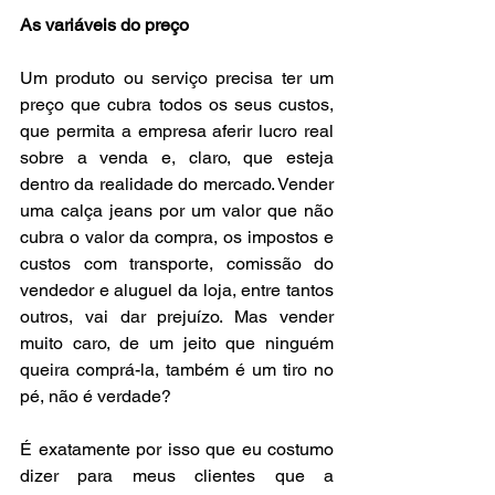
As variáveis do preço
Um produto ou serviço precisa ter um 
preço que cubra todos os seus custos, 
que permita a empresa aferir lucro real 
sobre a venda e, claro, que esteja 
dentro da realidade do mercado. Vender 
uma calça jeans por um valor que não 
cubra o valor da compra, os impostos e 
custos com transporte, comissão do 
vendedor e aluguel da loja, entre tantos 
outros, vai dar prejuízo. Mas vender 
muito caro, de um jeito que ninguém 
queira comprá-la, também é um tiro no 
pé, não é verdade?
É exatamente por isso que eu costumo 
dizer para meus clientes que a 