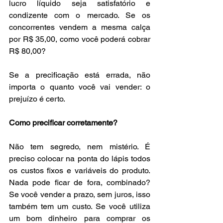
lucro líquido seja satisfatório e 
condizente com o mercado. Se os 
concorrentes vendem a mesma calça 
por R$ 35,00, como você poderá cobrar 
R$ 80,00?
Se a precificação está errada, não 
importa o quanto você vai vender: o 
prejuízo é certo.
Como precificar corretamente?
Não tem segredo, nem mistério. É 
preciso colocar na ponta do lápis todos 
os custos fixos e variáveis do produto. 
Nada pode ficar de fora, combinado? 
Se você vender a prazo, sem juros, isso 
também tem um custo. Se você utiliza 
um bom dinheiro para comprar os 