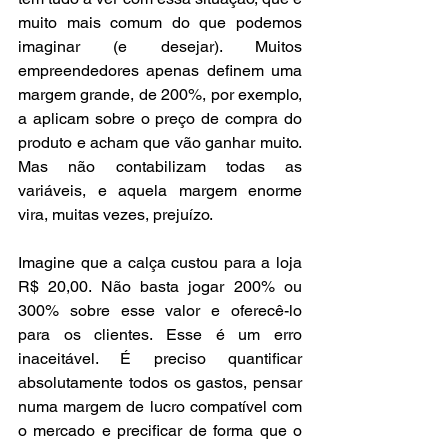
muito mais comum do que podemos 
imaginar (e desejar). Muitos 
empreendedores apenas definem uma 
margem grande, de 200%, por exemplo, 
a aplicam sobre o preço de compra do 
produto e acham que vão ganhar muito. 
Mas não contabilizam todas as 
variáveis, e aquela margem enorme 
vira, muitas vezes, prejuízo.
Imagine que a calça custou para a loja 
R$ 20,00. Não basta jogar 200% ou 
300% sobre esse valor e oferecê-lo 
para os clientes. Esse é um erro 
inaceitável. É preciso quantificar 
absolutamente todos os gastos, pensar 
numa margem de lucro compatível com 
o mercado e precificar de forma que o 