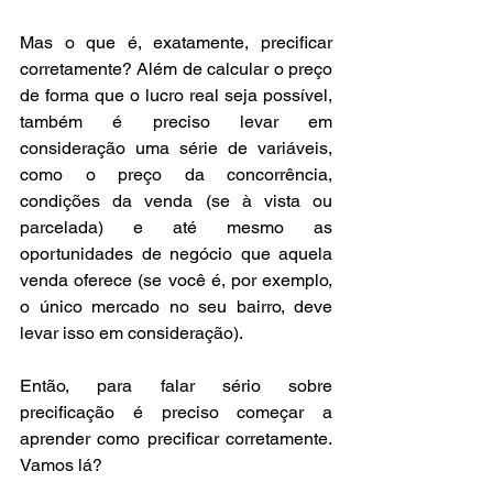
Mas o que é, exatamente, precificar 
corretamente? Além de calcular o preço 
de forma que o lucro real seja possível, 
também é preciso levar em 
consideração uma série de variáveis, 
como o preço da concorrência, 
condições da venda (se à vista ou 
parcelada) e até mesmo as 
oportunidades de negócio que aquela 
venda oferece (se você é, por exemplo, 
o único mercado no seu bairro, deve 
levar isso em consideração).
Então, para falar sério sobre 
precificação é preciso começar a 
aprender como precificar corretamente. 
Vamos lá?