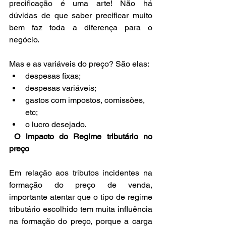
precificação é uma arte! Não há 
dúvidas de que saber precificar muito 
bem faz toda a diferença para o 
negócio.
Mas e as variáveis do preço? São elas:
despesas fixas;
despesas variáveis;
gastos com impostos, comissões, 
etc;
o lucro desejado.
O impacto do Regime tributário no 
preço
Em relação aos tributos incidentes na 
formação do preço de venda, 
importante atentar que o tipo de regime 
tributário escolhido tem muita influência 
na formação do preço, porque a carga 