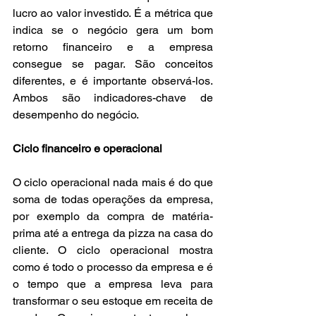
lucro ao valor investido. É a métrica que 
indica se o negócio gera um bom 
retorno financeiro e a empresa 
consegue se pagar. São conceitos 
diferentes, e é importante observá-los. 
Ambos são indicadores-chave de 
desempenho do negócio. 
Ciclo financeiro e operacional 
O ciclo operacional nada mais é do que 
soma de todas operações da empresa, 
por exemplo da compra de matéria-
prima até a entrega da pizza na casa do 
cliente. O ciclo operacional mostra 
como é todo o processo da empresa e é 
o tempo que a empresa leva para 
transformar o seu estoque em receita de 