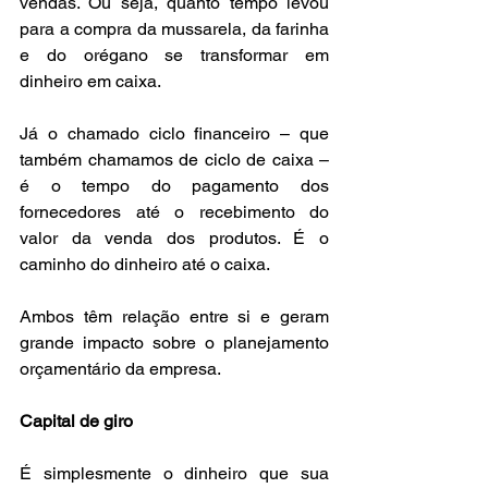
vendas. Ou seja, quanto tempo levou 
para a compra da mussarela, da farinha 
e do orégano se transformar em 
dinheiro em caixa. 
Já o chamado ciclo financeiro – que 
também chamamos de ciclo de caixa – 
é o tempo do pagamento dos 
fornecedores até o recebimento do 
valor da venda dos produtos. É o 
caminho do dinheiro até o caixa.
Ambos têm relação entre si e geram 
grande impacto sobre o planejamento 
orçamentário da empresa.
Capital de giro 
É simplesmente o dinheiro que sua 