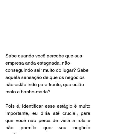
Sabe quando você percebe que sua 
empresa anda estagnada, não 
conseguindo sair muito do lugar? Sabe 
aquela sensação de que os negócios 
não estão indo para frente, que estão 
meio a banho-maria? 
Pois é, identificar esse estágio é muito 
importante, eu diria até crucial, para 
que você não perca de vista a rota e 
não permita que seu negócio 