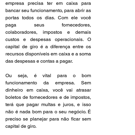
empresa precisa ter em caixa para 
bancar seu funcionamento, para abrir as 
portas todos os dias. Com ele você 
paga seus fornecedores, 
colaboradores, impostos e demais 
custos e despesas operacionais. O 
capital de giro é a diferença entre os 
recursos disponíveis em caixa e a soma 
das despesas e contas a pagar. 
Ou seja, é vital para o bom 
funcionamento da empresa. Sem 
dinheiro em caixa, você vai atrasar 
boletos de fornecedores e de impostos, 
terá que pagar multas e juros, e isso 
não é nada bom para o seu negócio. É 
preciso se planejar para não ficar sem 
capital de giro. 