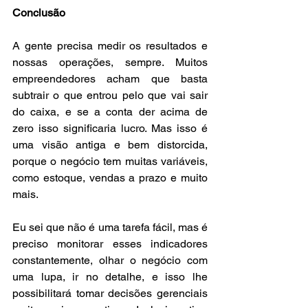
Conclusão 
A gente precisa medir os resultados e 
nossas operações, sempre. Muitos 
empreendedores acham que basta 
subtrair o que entrou pelo que vai sair 
do caixa, e se a conta der acima de 
zero isso significaria lucro. Mas isso é 
uma visão antiga e bem distorcida, 
porque o negócio tem muitas variáveis, 
como estoque, vendas a prazo e muito 
mais. 
Eu sei que não é uma tarefa fácil, mas é 
preciso monitorar esses indicadores 
constantemente, olhar o negócio com 
uma lupa, ir no detalhe, e isso lhe 
possibilitará tomar decisões gerenciais 