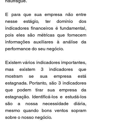
naufrague.
E para que sua empresa não entre 
nesse estágio, ter domínio dos 
indicadores financeiros é fundamental, 
pois eles são métricas que fornecem 
informações auxiliares à análise da 
performance do seu negócio. 
Existem vários indicadores importantes, 
mas existem 3 indicadores que 
mostram se sua empresa está 
estagnada. Portanto, são 3 indicadores 
que podem tirar sua empresa da 
estagnação. Identificá-los e estudá-los 
são a nossa necessidade diária, 
mesmo quando bons ventos sopram 
sobre o nosso negócio.