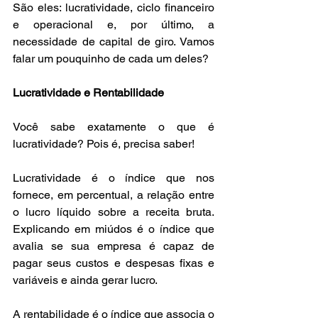
São eles: lucratividade, ciclo financeiro 
e operacional e, por último, a 
necessidade de capital de giro. Vamos 
falar um pouquinho de cada um deles? 
Lucratividade e Rentabilidade 
Você sabe exatamente o que é 
lucratividade? Pois é, precisa saber! 
Lucratividade é o índice que nos 
fornece, em percentual, a relação entre 
o lucro líquido sobre a receita bruta. 
Explicando em miúdos é o índice que 
avalia se sua empresa é capaz de 
pagar seus custos e despesas fixas e 
variáveis e ainda gerar lucro.
A rentabilidade é o índice que associa o 